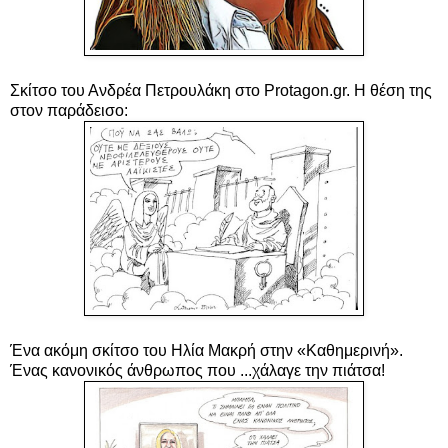
Σκίτσο του Ανδρέα Πετρουλάκη στο Protagon.gr. Η θέση της
στον παράδεισο:
Ένα ακόμη σ
κίτσο του Ηλία Μακρή στην «Καθημερινή».
Ένας κανονικός άνθρωπος που ...χάλαγε την πιάτσα!