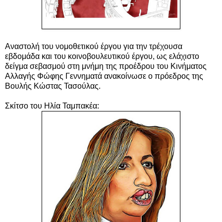
Αναστολή του νομοθετικού έργου για την τρέχουσα
εβδομάδα και του κοινοβουλευτικού έργου, ως ελάχιστο
δείγμα σεβασμού στη μνήμη της προέδρου του Κινήματος
Αλλαγής Φώφης Γεννηματά ανακοίνωσε ο πρόεδρος της
Βουλής Κώστας Τασούλας.
Σκίτσο του Ηλία Ταμπακέα: