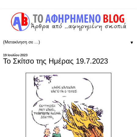
▼
19 Ιουλίου 2023
Το Σκίτσο της Ημέρας 19.7.2023