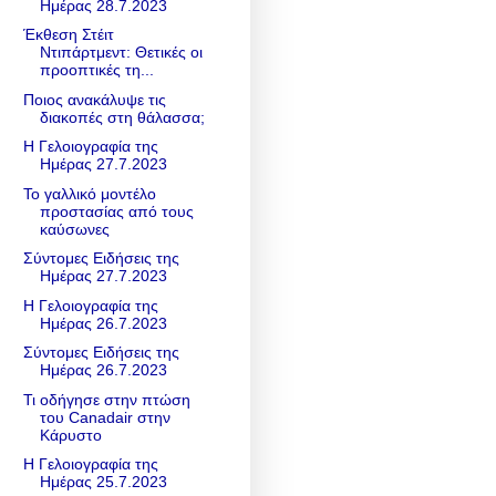
Ημέρας 28.7.2023
Έκθεση Στέιτ
Ντιπάρτμεντ: Θετικές οι
προοπτικές τη...
Ποιος ανακάλυψε τις
διακοπές στη θάλασσα;
Η Γελοιογραφία της
Ημέρας 27.7.2023
Το γαλλικό μοντέλο
προστασίας από τους
καύσωνες
Σύντομες Ειδήσεις της
Ημέρας 27.7.2023
Η Γελοιογραφία της
Ημέρας 26.7.2023
Σύντομες Ειδήσεις της
Ημέρας 26.7.2023
Τι οδήγησε στην πτώση
του Canadair στην
Κάρυστο
Η Γελοιογραφία της
Ημέρας 25.7.2023