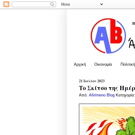
Αρχική
Οικονομία
Πολιτική
21 Ιουλίου 2023
Το Σκίτσο της Ημέρ
Από:
Afirimeno Blog
Κατηγορία