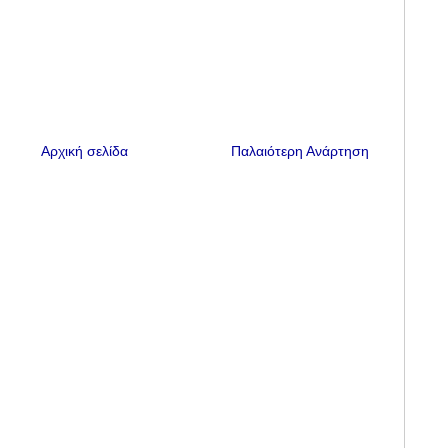
Αρχική σελίδα
Παλαιότερη Ανάρτηση