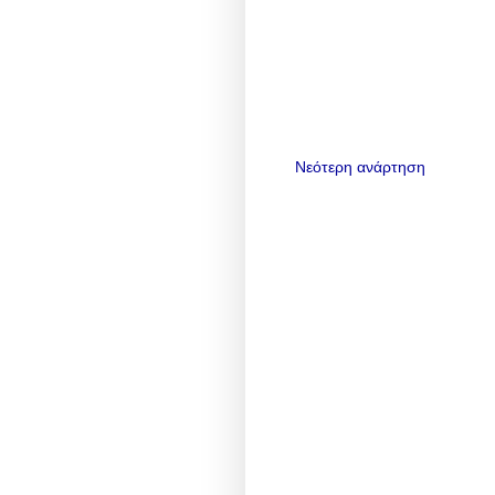
Νεότερη ανάρτηση