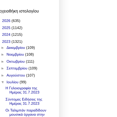
ρχειοθήκη ιστολογίου
►
2026
(635)
►
2025
(1142)
►
2024
(1215)
▼
2023
(1321)
►
Δεκεμβρίου
(109)
►
Νοεμβρίου
(108)
►
Οκτωβρίου
(111)
►
Σεπτεμβρίου
(109)
►
Αυγούστου
(107)
▼
Ιουλίου
(99)
Η Γελοιογραφία της
Ημέρας 31.7.2023
Σύντομες Ειδήσεις της
Ημέρας 31.7.2023
Οι Ταλιμπάν παραδίδουν
μουσικά όργανα στην