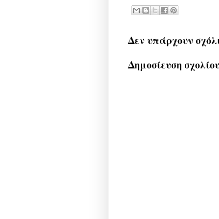
Δεν υπάρχουν σχόλ
Δημοσίευση σχολίο