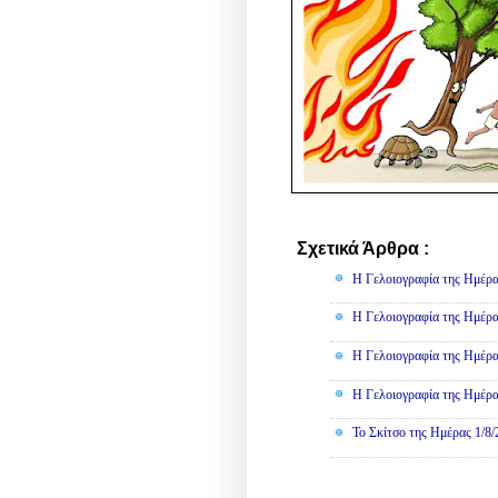
Σχετικά Άρθρα :
Γελοιογραφί
Η Γελοιογραφία της Ημέρα
Η Γελοιογραφία της Ημέρα
Η Γελοιογραφία της Ημέρα
Η Γελοιογραφία της Ημέρα
Το Σκίτσο της Ημέρας 1/8