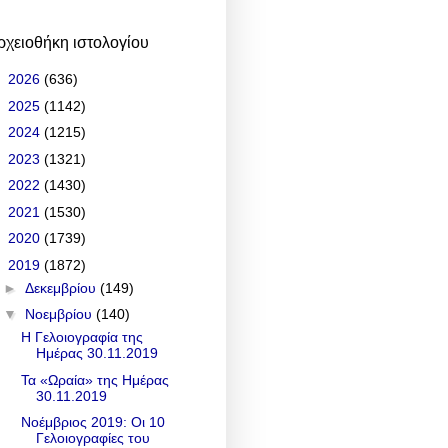
ρχειοθήκη ιστολογίου
►
2026
(636)
►
2025
(1142)
►
2024
(1215)
►
2023
(1321)
►
2022
(1430)
►
2021
(1530)
►
2020
(1739)
▼
2019
(1872)
►
Δεκεμβρίου
(149)
▼
Νοεμβρίου
(140)
Η Γελοιογραφία της
Ημέρας 30.11.2019
Τα «Ωραία» της Ημέρας
30.11.2019
Νοέμβριος 2019: Οι 10
Γελοιογραφίες του