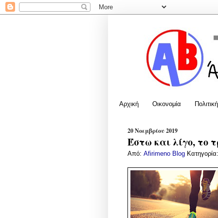
Αρχική
Οικονομία
Πολιτική
20 Νοεμβρίου 2019
Έστω και λίγο, το τ
Από:
Afirimeno Blog
Κατηγορία