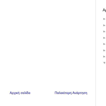
Α
Αρχική σελίδα
Παλαιότερη Ανάρτηση