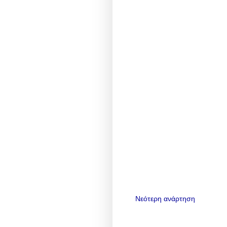
Νεότερη ανάρτηση