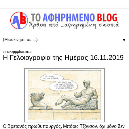
▼
16 Νοεμβρίου 2019
Η Γελοιογραφία της Ημέρας 16.11.2019
Ο Βρετανός πρωθυπουργός, Μπόρις Τζόνσον, όχι μόνο δεν