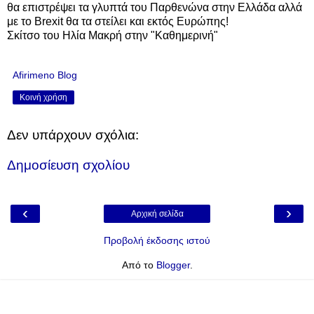
θα επιστρέψει
τα γλυπτά του Παρθενώνα
στην Ελλάδα αλλά
με το Brexit θα τα στείλει και εκτός Ευρώπης!
Σκίτσο του Ηλία Μακρή στην "Καθημερινή"
Afirimeno Blog
Κοινή χρήση
Δεν υπάρχουν σχόλια:
Δημοσίευση σχολίου
‹
›
Αρχική σελίδα
Προβολή έκδοσης ιστού
Από το
Blogger
.