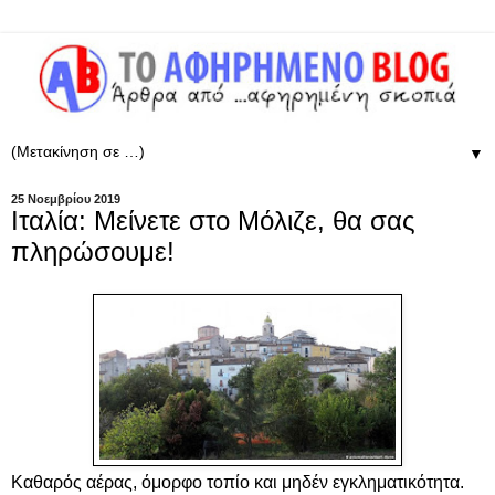
▼
25 Νοεμβρίου 2019
Ιταλία: Μείνετε στο Μόλιζε, θα σας
πληρώσουμε!
Καθαρός αέρας, όμορφο τοπίο και μηδέν εγκληματικότητα.