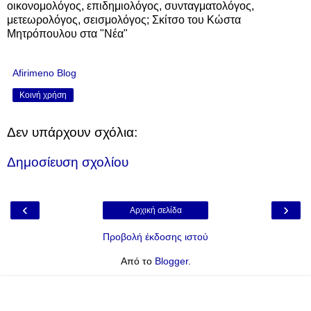
οικονομολόγος, επιδημιολόγος, συνταγματολόγος,
μετεωρολόγος, σεισμολόγος; Σκίτσο του Κώστα
Μητρόπουλου στα "Νέα"
Afirimeno Blog
Κοινή χρήση
Δεν υπάρχουν σχόλια:
Δημοσίευση σχολίου
‹
›
Αρχική σελίδα
Προβολή έκδοσης ιστού
Από το
Blogger
.