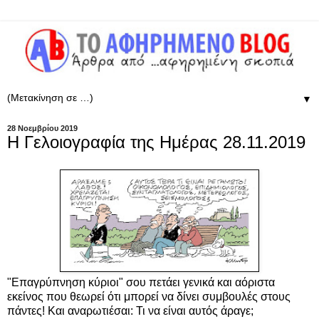
▼
28 Νοεμβρίου 2019
Η Γελοιογραφία της Ημέρας 28.11.2019
"Επαγρύπνηση κύριοι" σου πετάει γενικά και αόριστα
εκείνος που θεωρεί ότι μπορεί να δίνει συμβουλές στους
πάντες! Και αναρωτιέσαι: Τι να είναι αυτός άραγε;