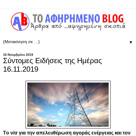
▼
16 Νοεμβρίου 2019
Σύντομες Ειδήσεις της Ημέρας
16.11.2019
Tο ν/σ για την απελευθέρωση αγοράς ενέργειας και τον