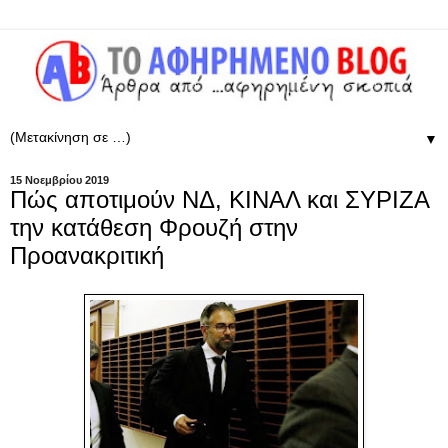
▼
15 Νοεμβρίου 2019
Πώς αποτιμούν ΝΔ, ΚΙΝΑΛ και ΣΥΡΙΖΑ
την κατάθεση Φρουζή στην
Προανακριτική