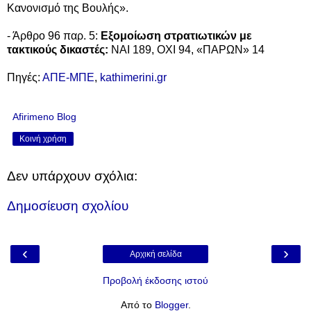
Κανονισμό της Βουλής».
- Άρθρο 96 παρ. 5:
Εξομοίωση στρατιωτικών με
τακτικούς δικαστές:
ΝΑΙ 189, ΟΧΙ 94, «ΠΑΡΩΝ» 14
Πηγές:
ΑΠΕ-ΜΠΕ
,
kathimerini.gr
Afirimeno Blog
Κοινή χρήση
Δεν υπάρχουν σχόλια:
Δημοσίευση σχολίου
‹
›
Αρχική σελίδα
Προβολή έκδοσης ιστού
Από το
Blogger
.