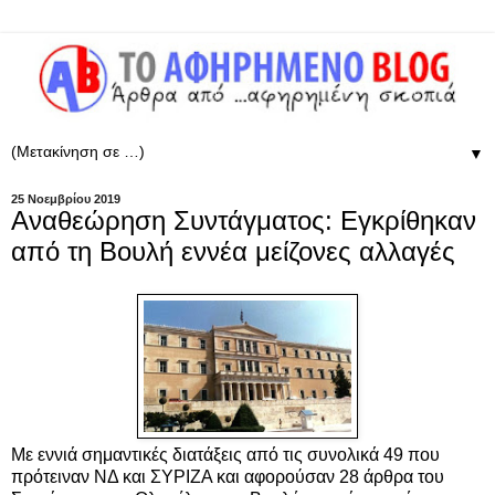
▼
25 Νοεμβρίου 2019
Αναθεώρηση Συντάγματος: Εγκρίθηκαν
από τη Βουλή εννέα μείζονες αλλαγές
Με εννιά σημαντικές διατάξεις από τις συνολικά 49 που
πρότειναν ΝΔ και ΣΥΡΙΖΑ και αφορούσαν 28 άρθρα του