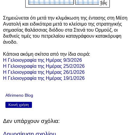
Σημειώνεται ότι μετά την
κλιμάκωση της έντασης στη Μέση
Ανατολή και ειδικότερα μετά το κ
λείσιμο της στρατηγικής
σημασίας θαλάσσιας διόδου στα Στενά του Ορμούζ,
οι
διεθνείς τιμές του πετρελαίου καταγράφουν κατακόρυφη
άνοδο.
Κάποια ακόμη σκίτσα από την ίδια σειρά:
Η Γελοιογραφία της Ημέρας 9/3/2026
Η Γελοιογραφία της Ημέρας 25/2/2026
Η Γελοιογραφία της Ημέρας 26/1/2026
Η Γελοιογραφία της Ημέρας 19/1/2026
Afirimeno Blog
Κοινή χρήση
Δεν υπάρχουν σχόλια:
Δημοσίευση σχολίου