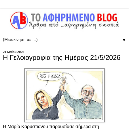
▼
21 Μαΐου 2026
Η Γελοιογραφία της Ημέρας 21/5/2026
Η Μαρία Καρυστιανού παρουσίασε σήμερα στη