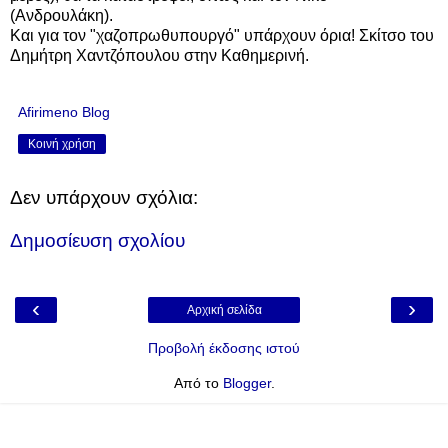
(Ανδρουλάκη).
Και για τον "χαζοπρωθυπουργό" υπάρχουν όρια! Σκίτσο του
Δημήτρη Χαντζόπουλου στην Καθημερινή.
Afirimeno Blog
Κοινή χρήση
Δεν υπάρχουν σχόλια:
Δημοσίευση σχολίου
‹
›
Αρχική σελίδα
Προβολή έκδοσης ιστού
Από το
Blogger
.