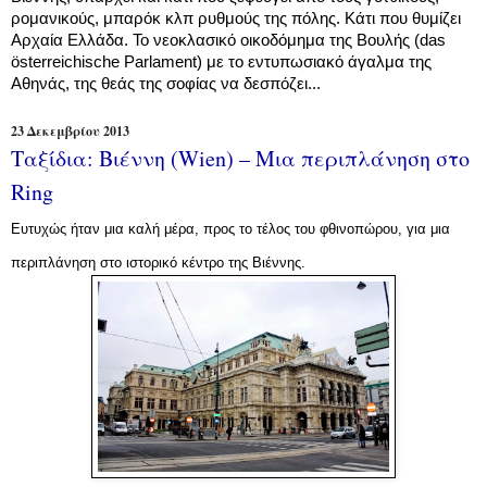
ρομανικούς, μπαρόκ κλπ ρυθμούς της πόλης. Κάτι που θυμίζει
Αρχαία Ελλάδα. Το νεοκλασικό οικοδόμημα της Βουλής (das
österreichische Parlament) με το εντυπωσιακό άγαλμα της
Αθηνάς, της θεάς της σοφίας να δεσπόζει...
23 Δεκεμβρίου 2013
Ταξίδια: Βιέννη (Wien) – Μια περιπλάνηση στο
Ring
Ευτυχώς ήταν μια καλή μέρα, προς το τέλος του φθινοπώρου, για μια
περιπλάνηση στο ιστορικό κέντρο της Βιέννης.