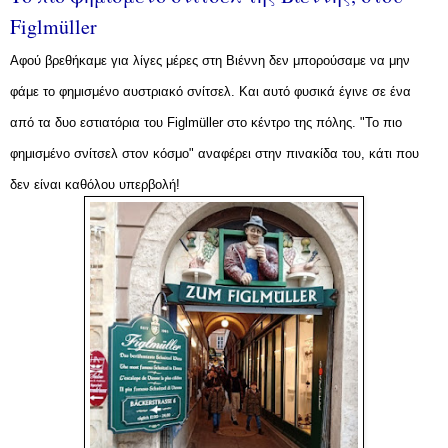
Figlmüller
Αφού βρεθήκαμε για λίγες μέρες στη Βιέννη δεν μπορούσαμε να μην
φάμε το φημισμένο αυστριακό σνίτσελ. Και αυτό φυσικά έγινε σε ένα
από τα δυο εστιατόρια του Figlmüller στο κέντρο της πόλης. "Το πιο
φημισμένο σνίτσελ στον κόσμο" αναφέρει στην πινακίδα του, κάτι που
δεν είναι καθόλου υπερβολή!