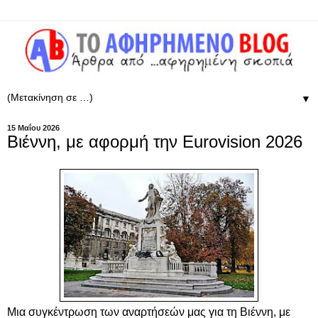
▼
15 Μαΐου 2026
Βιέννη, με αφορμή την Eurovision 2026
Μια συγκέντρωση των αναρτήσεών μας για τη Βιέννη, με