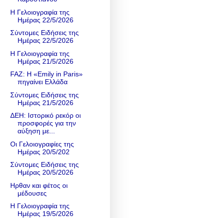
Η Γελοιογραφία της
Ημέρας 22/5/2026
Σύντομες Ειδήσεις της
Ημέρας 22/5/2026
Η Γελοιογραφία της
Ημέρας 21/5/2026
FAZ: Η «Emily in Paris»
πηγαίνει Ελλάδα
Σύντομες Ειδήσεις της
Ημέρας 21/5/2026
ΔΕΗ: Ιστορικό ρεκόρ οι
προσφορές για την
αύξηση με...
Οι Γελοιογραφίες της
Ημέρας 20/5/202
Σύντομες Ειδήσεις της
Ημέρας 20/5/2026
Ηρθαν και φέτος οι
μέδουσες
Η Γελοιογραφία της
Ημέρας 19/5/2026