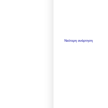
Νεότερη ανάρτηση