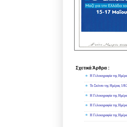
Σχετικά Άρθρα :
Γελοιογραφί
Η Γελοιογραφία της Ημέρα
Το Σκίτσο της Ημέρας 1/8
Η Γελοιογραφία της Ημέρα
Η Γελοιογραφία της Ημέρα
Η Γελοιογραφία της Ημέρα