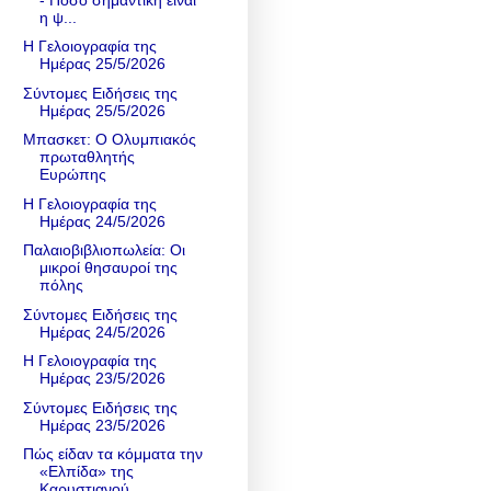
η ψ...
Η Γελοιογραφία της
Ημέρας 25/5/2026
Σύντομες Ειδήσεις της
Ημέρας 25/5/2026
Μπασκετ: Ο Ολυμπιακός
πρωταθλητής
Ευρώπης
Η Γελοιογραφία της
Ημέρας 24/5/2026
Παλαιοβιβλιοπωλεία: Οι
μικροί θησαυροί της
πόλης
Σύντομες Ειδήσεις της
Ημέρας 24/5/2026
Η Γελοιογραφία της
Ημέρας 23/5/2026
Σύντομες Ειδήσεις της
Ημέρας 23/5/2026
Πώς είδαν τα κόμματα την
«Ελπίδα» της
Καρυστιανού