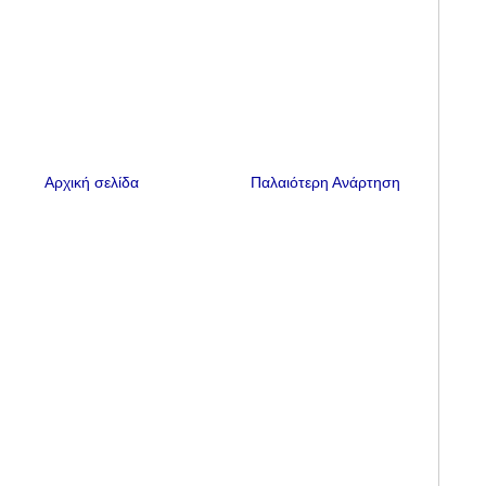
Αρχική σελίδα
Παλαιότερη Ανάρτηση