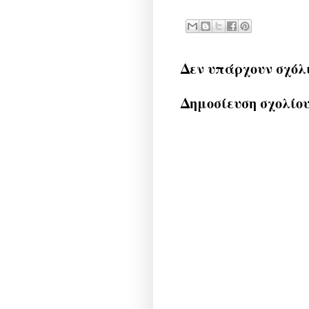
Δεν υπάρχουν σχόλ
Δημοσίευση σχολίο