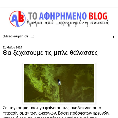
▼
31 Μαΐου 2024
Θα ξεχάσουμε τις μπλε θάλασσες
Σε παγκόσμια μάστιγα φαίνεται πως αναδεικνύεται το
«πρασίνισμα» των ωκεανών. Βάσει πρόσφατων ερευνών,