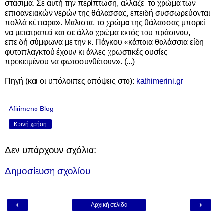
στάσιμα. Σε αυτή την περίπτωση, αλλάζει το χρώμα των
επιφανειακών νερών της θάλασσας, επειδή συσσωρεύονται
πολλά κύτταρα». Μάλιστα, το χρώμα της θάλασσας μπορεί
να μετατραπεί και σε άλλο χρώμα εκτός του πράσινου,
επειδή σύμφωνα με την κ. Πάγκου «κάποια θαλάσσια είδη
φυτοπλαγκτού έχουν κι άλλες χρωστικές ουσίες
προκειμένου να φωτοσυνθέτουν». (...)
Πηγή (και οι υπόλοιπες απόψεις στο):
kathimerini.gr
Afirimeno Blog
Κοινή χρήση
Δεν υπάρχουν σχόλια:
Δημοσίευση σχολίου
‹
›
Αρχική σελίδα