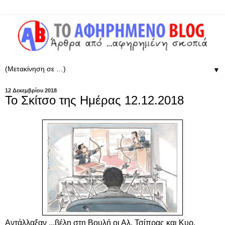
▼
12 Δεκεμβρίου 2018
Το Σκίτσο της Ημέρας 12.12.2018
Αντάλλαξαν ...βέλη στη Βουλή οι Αλ. Τσίπρας και Κυρ.