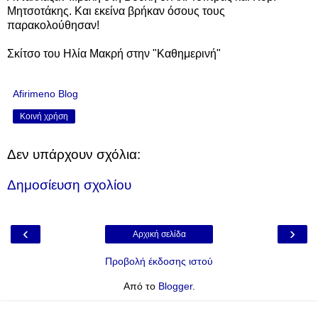
Μητσοτάκης. Και εκείνα βρήκαν όσους τους
παρακολούθησαν!
Σκίτσο του Ηλία Μακρή στην "Καθημερινή"
Afirimeno Blog
Κοινή χρήση
Δεν υπάρχουν σχόλια:
Δημοσίευση σχολίου
‹
›
Αρχική σελίδα
Προβολή έκδοσης ιστού
Από το
Blogger
.