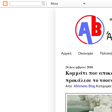
Αρχική
Οικονομία
Πολιτική
24 Δεκεμβρίου 2018
Κομμάτι που αποκ
προκάλεσε το τσου
Από:
Afirimeno Blog
Κατηγορία