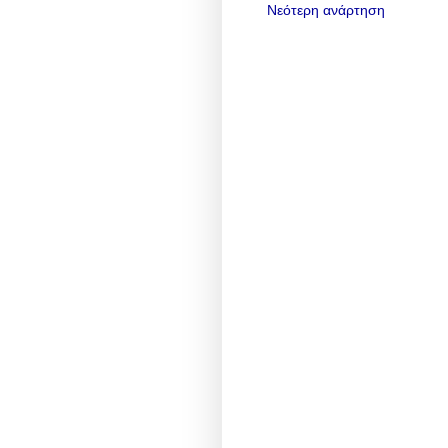
Νεότερη ανάρτηση