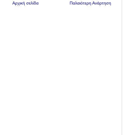
Αρχική σελίδα
Παλαιότερη Ανάρτηση