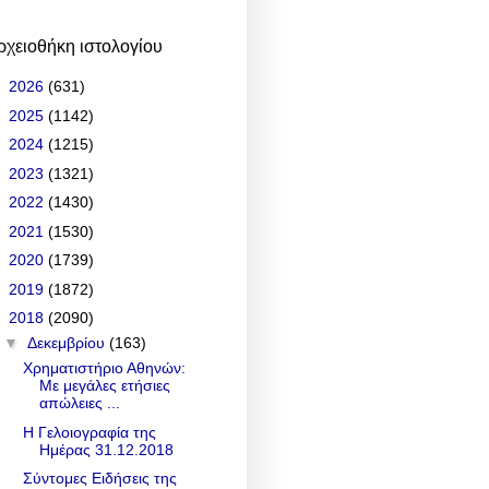
ρχειοθήκη ιστολογίου
►
2026
(631)
►
2025
(1142)
►
2024
(1215)
►
2023
(1321)
►
2022
(1430)
►
2021
(1530)
►
2020
(1739)
►
2019
(1872)
▼
2018
(2090)
▼
Δεκεμβρίου
(163)
Χρηματιστήριο Αθηνών:
Με μεγάλες ετήσιες
απώλειες ...
Η Γελοιογραφία της
Ημέρας 31.12.2018
Σύντομες Ειδήσεις της