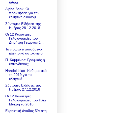
δώρα
Alpha Bank: Οι
προκλήσεις για την
ελληνική οικονομ...
Σύντομες Ειδήσεις της
Ημέρας 28.12.2018
Οι 12 Καλύτερες
Γελοιογραφίες του
Δημήτρη Γεωργοπά...
Το πρώτο πτυσσόμενο
ηλεκτρικό αυτοκίνητο
Π. Καμμένος: Γραφικός ή
επικίνδυνος;
Handelsblatt: Καθοριστικό
το 2019 για τις
ελληνικέ...
Σύντομες Ειδήσεις της
Ημέρας 27.12.2018
Οι 12 Καλύτερες
Γελοιογραφίες του Ηλία
Μακρή το 2018
Εκρηκτική άνοδος 5% στη