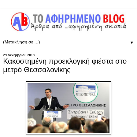
▼
29 Δεκεμβρίου 2018
Κακοστημένη προεκλογική φιέστα στο
μετρό Θεσσαλονίκης