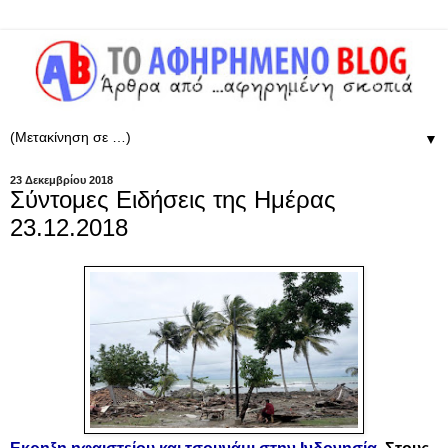
▼
23 Δεκεμβρίου 2018
Σύντομες Ειδήσεις της Ημέρας
23.12.2018