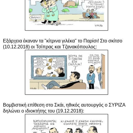
Εξάρχεια έκαναν τα "κίτρινα γιλέκα" το Παρίσι!
Στο σκίτσο
(10.12.2018) οι Τσίπρας και Τζανακόπουλος
:
Βομβιστική επίθεση στο Σκάι, ηθικός αυτουργός ο ΣΥΡΙΖΑ
δηλώνει ο ιδιοκτήτης του (19.12.2018):