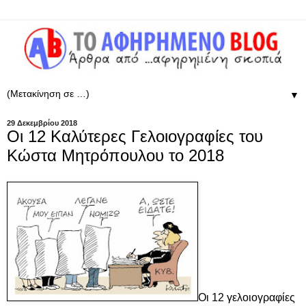
▼
29 Δεκεμβρίου 2018
Οι 12 Καλύτερες Γελοιογραφίες του
Κώστα Μητρόπουλου το 2018
Οι 12 γελοιογραφίες