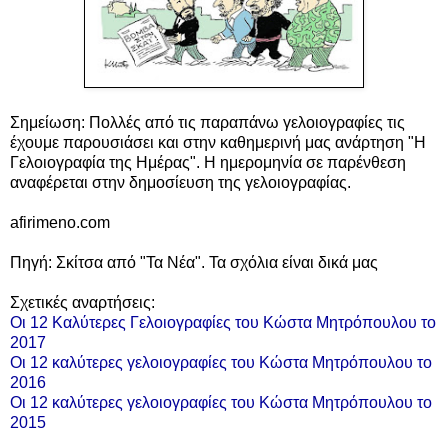
Σημείωση: Πολλές από τις παραπάνω γελοιογραφίες τις
έχουμε παρουσιάσει και στην καθημερινή μας ανάρτηση "Η
Γελοιογραφία της Ημέρας". Η ημερομηνία σε παρένθεση
αναφέρεται στην δημοσίευση της γελοιογραφίας.
afirimeno.com
Πηγή: Σκίτσα από "Τα Νέα". Τα σχόλια είναι δικά μας
Σχετικές αναρτήσεις:
Οι 12 Καλύτερες Γελοιογραφίες του Κώστα Μητρόπουλου το
2017
Οι 12 καλύτερες γελοιογραφίες του Κώστα Μητρόπουλου το
2016
Οι 12 καλύτερες γελοιογραφίες του Κώστα Μητρόπουλου το
2015