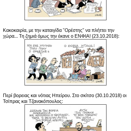
Κακοκαιρία, με την καταιγίδα "Ορέστης" να πλήττει την
χώρα... Τη ζημιά όμως την έκανε ο ΕΝΦΙΑ!
(23.10.2018):
Περί βορειας και νότιας Ηπείρου. Στο σκίτσο (30.10.2018)
οι
Τσίπρας και
Τζανακόπουλος
: