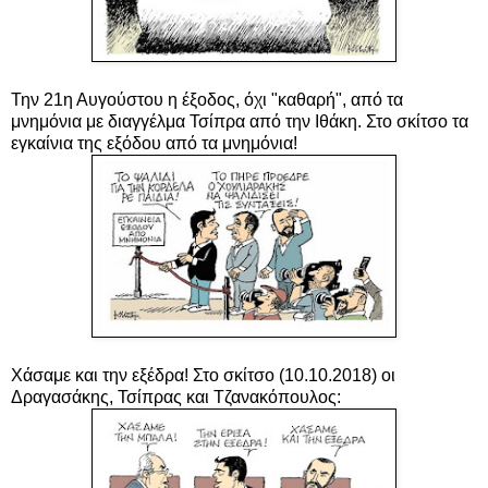
Την 21η Αυγούστου η έξοδος, όχι "καθαρή", από τα
μνημόνια με διαγγέλμα Τσίπρα από την Ιθάκη. Στο σκίτσο τα
εγκαίνια της εξόδου από τα μνημόνια!
Χάσαμε και την εξέδρα! Στο σκίτσο (10.10.2018) οι
Δραγασάκης, Τσίπρας και Τζανακόπουλος: