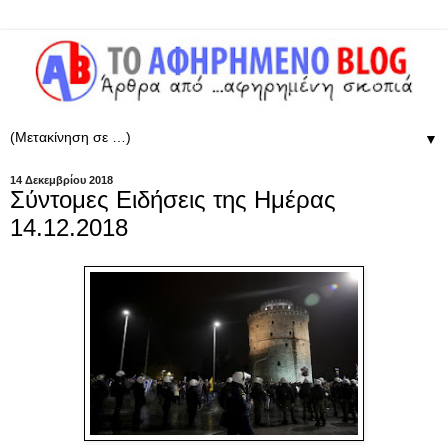
▼
14 Δεκεμβρίου 2018
Σύντομες Ειδήσεις της Ημέρας
14.12.2018