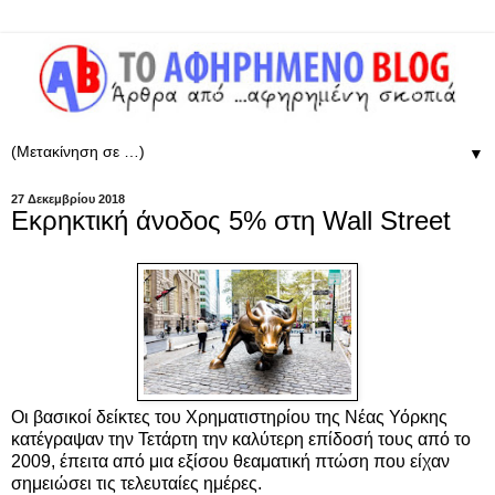
▼
27 Δεκεμβρίου 2018
Εκρηκτική άνοδος 5% στη Wall Street
Οι βασικοί δείκτες του Χρηματιστηρίου της Νέας Υόρκης
κατέγραψαν την Τετάρτη την καλύτερη επίδοσή τους από το
2009, έπειτα από μια εξίσου θεαματική πτώση που είχαν
σημειώσει τις τελευταίες ημέρες.