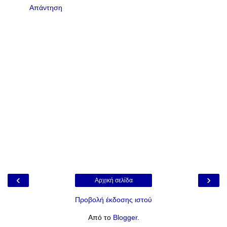
Απάντηση
‹
›
Αρχική σελίδα
Προβολή έκδοσης ιστού
Από το
Blogger
.