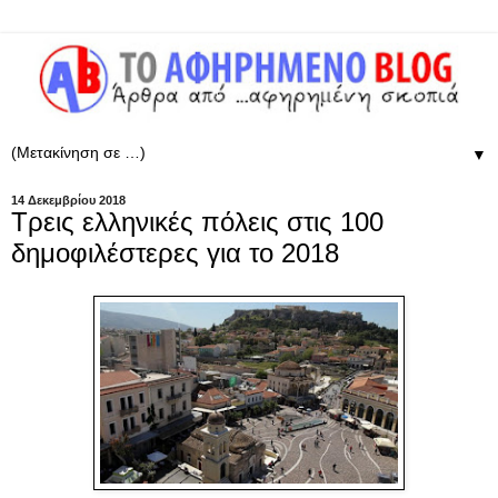
▼
14 Δεκεμβρίου 2018
Τρεις ελληνικές πόλεις στις 100
δημοφιλέστερες για το 2018