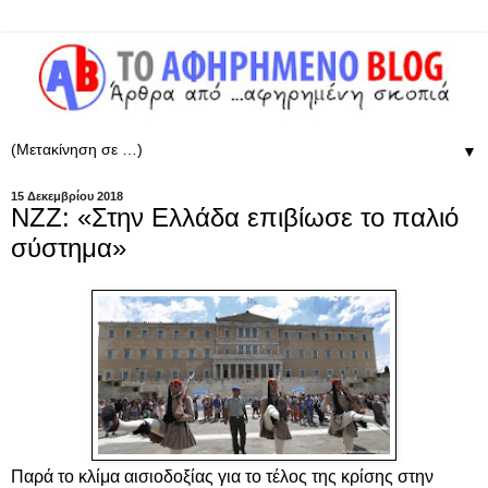
▼
15 Δεκεμβρίου 2018
NZZ: «Στην Ελλάδα επιβίωσε το παλιό
σύστημα»
Παρά το κλίμα αισιοδοξίας για το τέλος της κρίσης στην