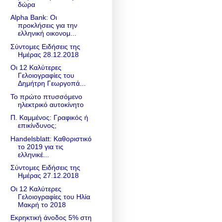
δώρα
Alpha Bank: Οι
προκλήσεις για την
ελληνική οικονομ...
Σύντομες Ειδήσεις της
Ημέρας 28.12.2018
Οι 12 Καλύτερες
Γελοιογραφίες του
Δημήτρη Γεωργοπά...
Το πρώτο πτυσσόμενο
ηλεκτρικό αυτοκίνητο
Π. Καμμένος: Γραφικός ή
επικίνδυνος;
Handelsblatt: Καθοριστικό
το 2019 για τις
ελληνικέ...
Σύντομες Ειδήσεις της
Ημέρας 27.12.2018
Οι 12 Καλύτερες
Γελοιογραφίες του Ηλία
Μακρή το 2018
Εκρηκτική άνοδος 5% στη