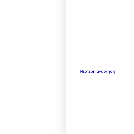
Νεότερη ανάρτηση