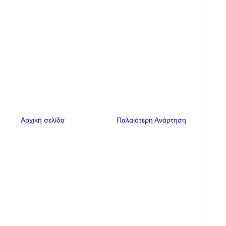
Αρχική σελίδα
Παλαιότερη Ανάρτηση