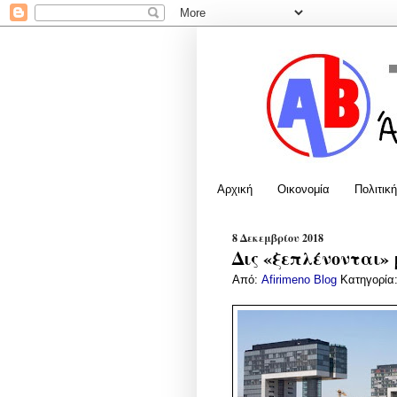
Αρχική
Οικονομία
Πολιτική
8 Δεκεμβρίου 2018
Δις «ξεπλένονται»
Από:
Afirimeno Blog
Κατηγορία