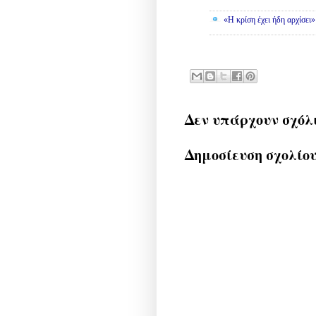
«Η κρίση έχει ήδη αρχίσει
Δεν υπάρχουν σχόλ
Δημοσίευση σχολίο