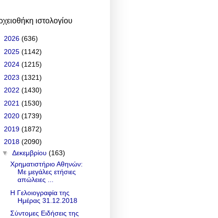
ρχειοθήκη ιστολογίου
►
2026
(636)
►
2025
(1142)
►
2024
(1215)
►
2023
(1321)
►
2022
(1430)
►
2021
(1530)
►
2020
(1739)
►
2019
(1872)
▼
2018
(2090)
▼
Δεκεμβρίου
(163)
Χρηματιστήριο Αθηνών:
Με μεγάλες ετήσιες
απώλειες ...
Η Γελοιογραφία της
Ημέρας 31.12.2018
Σύντομες Ειδήσεις της