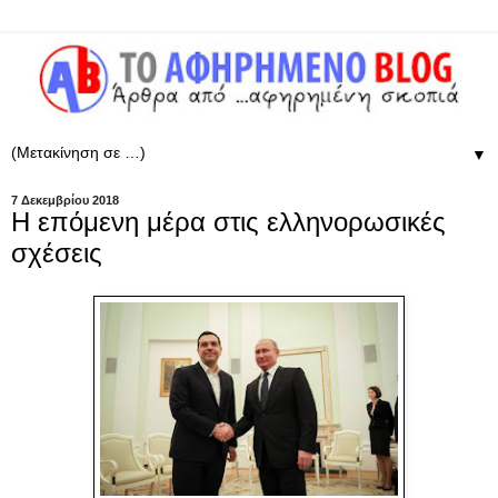
▼
7 Δεκεμβρίου 2018
Η επόμενη μέρα στις ελληνορωσικές
σχέσεις