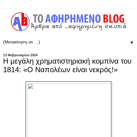
▼
13 Φεβρουαρίου 2024
Η μεγάλη χρηματιστηριακή κομπίνα του
1814: «Ο Ναπολέων είναι νεκρός!»