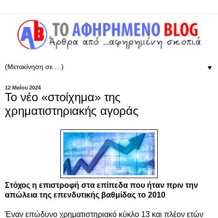
▼
12 Μαΐου 2024
Το νέο «στοίχημα» της
χρηματιστηριακής αγοράς
Στόχος η επιστροφή στα επίπεδα που ήταν πριν την
απώλεια της επενδυτικής βαθμίδας το 2010
Έναν επώδυνο χρηματιστηριακό κύκλο 13 και πλέον ετών