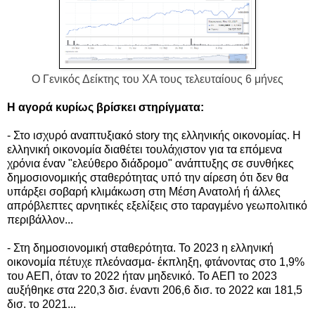
Ο Γενικός Δείκτης του ΧΑ τους τελευταίους 6 μήνες
Η αγορά κυρίως βρίσκει στηρίγματα:
- Στο ισχυρό αναπτυξιακό story της ελληνικής οικονομίας. Η
ελληνική οικονομία διαθέτει τουλάχιστον για τα επόμενα
χρόνια έναν "ελεύθερο διάδρομο" ανάπτυξης σε συνθήκες
δημοσιονομικής σταθερότητας υπό την αίρεση ότι δεν θα
υπάρξει σοβαρή κλιμάκωση στη Μέση Ανατολή ή άλλες
απρόβλεπτες αρνητικές εξελίξεις στο ταραγμένο γεωπολιτικό
περιβάλλον...
- Στη δημοσιονομική σταθερότητα. Το 2023 η ελληνική
οικονομία πέτυχε πλεόνασμα- έκπληξη, φτάνοντας στο 1,9%
του ΑΕΠ, όταν το 2022 ήταν μηδενικό. Το ΑΕΠ το 2023
αυξήθηκε στα 220,3 δισ. έναντι 206,6 δισ. το 2022 και 181,5
δισ. το 2021...