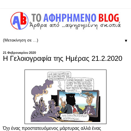
▼
21 Φεβρουαρίου 2020
Η Γελοιογραφία της Ημέρας 21.2.2020
Όχι ένας προστατευόμενος μάρτυρας αλλά ένας