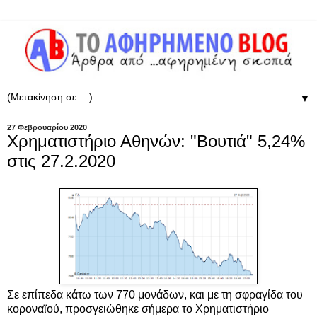
▼
27 Φεβρουαρίου 2020
Χρηματιστήριο Αθηνών: "Βουτιά" 5,24%
στις 27.2.2020
Σε επίπεδα κάτω των 770 μονάδων, και με τη σφραγίδα του
κοροναϊού, προσγειώθηκε σήμερα το Χρηματιστήριο