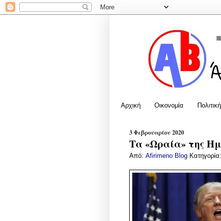
Αρχική
Οικονομία
Πολιτική
3 Φεβρουαρίου 2020
Τα «Ωραία» της Ημέ
Από:
Afirimeno Blog
Κατηγορία