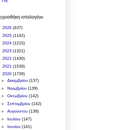
ΤτΕ
ρχειοθήκη ιστολογίου
►
2026
(637)
►
2025
(1142)
►
2024
(1215)
►
2023
(1321)
►
2022
(1430)
►
2021
(1530)
▼
2020
(1739)
►
Δεκεμβρίου
(137)
►
Νοεμβρίου
(139)
►
Οκτωβρίου
(142)
►
Σεπτεμβρίου
(142)
►
Αυγούστου
(138)
►
Ιουλίου
(147)
►
Ιουνίου
(141)