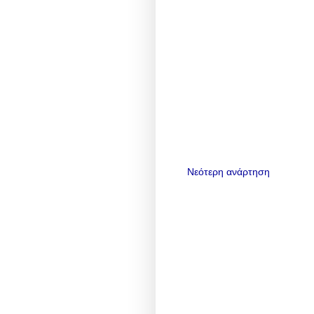
Νεότερη ανάρτηση