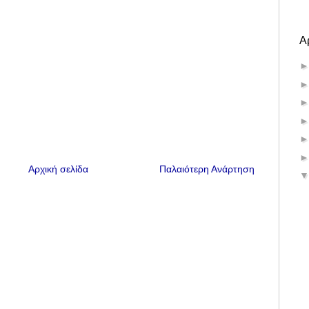
Α
Αρχική σελίδα
Παλαιότερη Ανάρτηση