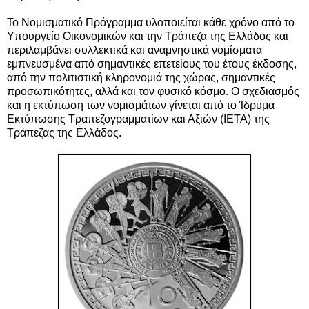
Το Νομισματικό Πρόγραμμα υλοποιείται κάθε χρόνο από το
Υπουργείο Οικονομικών και την Τράπεζα της Ελλάδος και
περιλαμβάνει συλλεκτικά και αναμνηστικά νομίσματα
εμπνευσμένα από σημαντικές επετείους του έτους έκδοσης,
από την πολιτιστική κληρονομιά της χώρας, σημαντικές
προσωπικότητες, αλλά και τον φυσικό κόσμο. Ο σχεδιασμός
και η εκτύπωση των νομισμάτων γίνεται από το Ίδρυμα
Εκτύπωσης Τραπεζογραμματίων και Αξιών (ΙΕΤΑ) της
Τράπεζας της Ελλάδος.