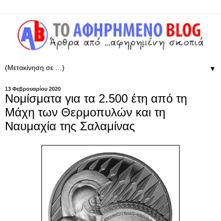
▼
13 Φεβρουαρίου 2020
Νομίσματα για τα 2.500 έτη από τη
Μάχη των Θερμοπυλών και τη
Ναυμαχία της Σαλαμίνας