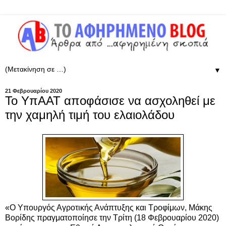
▼
21 Φεβρουαρίου 2020
Το ΥπΑΑΤ αποφάσισε να ασχοληθεί με
την χαμηλή τιμή του ελαιολάδου
«Ο Υπουργός Αγροτικής Ανάπτυξης και Τροφίμων, Μάκης
Βορίδης πραγματοποίησε την Τρίτη (18 Φεβρουαρίου 2020)