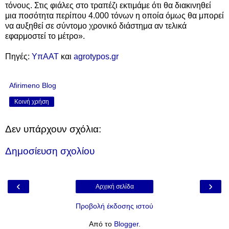
τόνους. Στις φιάλες στο τραπέζι εκτιμάμε ότι θα διακινηθεί
μια ποσότητα περίπου 4.000 τόνων η οποία όμως θα μπορεί
να αυξηθεί σε σύντομο χρονικό διάστημα αν τελικά
εφαρμοστεί το μέτρο».
Πηγές:
ΥπΑΑΤ
και
agrotypos.gr
Afirimeno Blog
Κοινή χρήση
Δεν υπάρχουν σχόλια:
Δημοσίευση σχολίου
‹
›
Αρχική σελίδα
Προβολή έκδοσης ιστού
Από το
Blogger
.