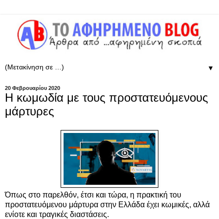
▼
20 Φεβρουαρίου 2020
Η κωμωδία με τους προστατευόμενους
μάρτυρες
Όπως στο παρελθόν, έτσι και τώρα, η πρακτική του
προστατευόμενου μάρτυρα στην Ελλάδα έχει κωμικές, αλλά
ενίοτε και τραγικές διαστάσεις.