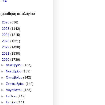
ΤτΕ
ρχειοθήκη ιστολογίου
►
2026
(636)
►
2025
(1142)
►
2024
(1215)
►
2023
(1321)
►
2022
(1430)
►
2021
(1530)
▼
2020
(1739)
►
Δεκεμβρίου
(137)
►
Νοεμβρίου
(139)
►
Οκτωβρίου
(142)
►
Σεπτεμβρίου
(142)
►
Αυγούστου
(138)
►
Ιουλίου
(147)
►
Ιουνίου
(141)