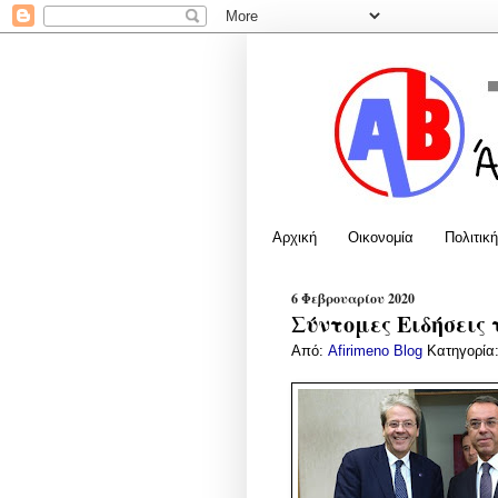
Αρχική
Οικονομία
Πολιτική
6 Φεβρουαρίου 2020
Σύντομες Ειδήσεις 
Από:
Afirimeno Blog
Κατηγορία