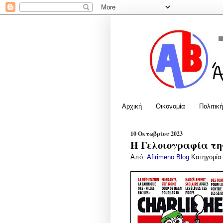
Αρχική
Οικονομία
Πολιτική
10 Οκτωβρίου 2023
Η Γελοιογραφία της
Από:
Afirimeno Blog
Κατηγορία