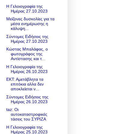
Η Γελοιογραφία της
Ημέρας 27.10.2023
Μείζονες δυσκολίες για τα
μέσα ενημέρωσης η
κάλυψη...
Σύντομες Ειδήσεις της
Ημέρας 27.10.2023
Κώστας Μπαλάφας, ο
φωτογράφος της
Αντίστασης και τ...
Η Γελοιογραφία της
Ημέρας 26.10.2023
ΕΚΤ: Αμετάβλητα τα
επιτόκια αλλα δεν
αποκλείεται ν...
Σύντομες Ειδήσεις της
Ημέρας 26.10.2023
taz: Οι
αυτοκαταστροφικές
τάσεις του ΣΥΡΙΖΑ
Η Γελοιογραφία της
Ημέρας 25.10.2023