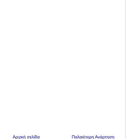
Αρχική σελίδα
Παλαιότερη Ανάρτηση