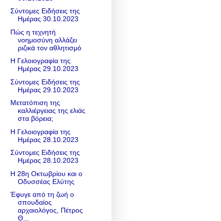
Σύντομες Ειδήσεις της
Ημέρας 30.10.2023
Πώς η τεχνητή
νοημοσύνη αλλάζει
ριζικά τον αθλητισμό
Η Γελοιογραφία της
Ημέρας 29.10.2023
Σύντομες Ειδήσεις της
Ημέρας 29.10.2023
Μετατόπιση της
καλλιέργειας της ελιάς
στα βόρεια;
Η Γελοιογραφία της
Ημέρας 28.10.2023
Σύντομες Ειδήσεις της
Ημέρας 28.10.2023
Η 28η Οκτωβρίου και ο
Οδυσσέας Ελύτης
Έφυγε από τη ζωή ο
σπουδαίος
αρχαιολόγος, Πέτρος
Θ...