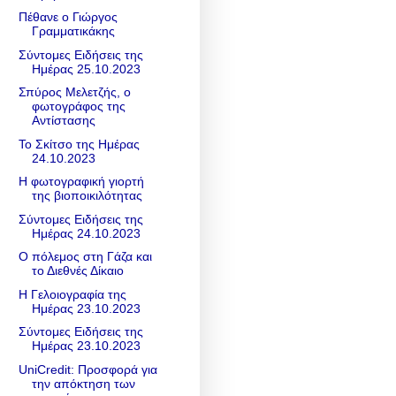
Πέθανε ο Γιώργος
Γραμματικάκης
Σύντομες Ειδήσεις της
Ημέρας 25.10.2023
Σπύρος Μελετζής, ο
φωτογράφος της
Αντίστασης
Το Σκίτσο της Ημέρας
24.10.2023
Η φωτογραφική γιορτή
της βιοποικιλότητας
Σύντομες Ειδήσεις της
Ημέρας 24.10.2023
Ο πόλεμος στη Γάζα και
το Διεθνές Δίκαιο
Η Γελοιογραφία της
Ημέρας 23.10.2023
Σύντομες Ειδήσεις της
Ημέρας 23.10.2023
UniCredit: Προσφορά για
την απόκτηση των