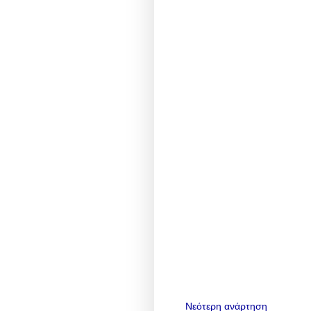
Νεότερη ανάρτηση