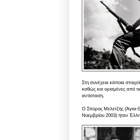
Στη συνέχεια κάποια στοιχεί
καθώς και ορισμένες από τι
αντίσταση.
Ο Σπύρος Μελετζής (Άγιοι 
Νοεμβρίου 2003) ήταν Έλ