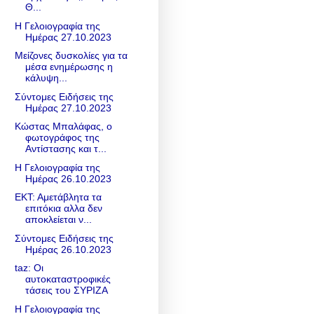
Θ...
Η Γελοιογραφία της
Ημέρας 27.10.2023
Μείζονες δυσκολίες για τα
μέσα ενημέρωσης η
κάλυψη...
Σύντομες Ειδήσεις της
Ημέρας 27.10.2023
Κώστας Μπαλάφας, ο
φωτογράφος της
Αντίστασης και τ...
Η Γελοιογραφία της
Ημέρας 26.10.2023
ΕΚΤ: Αμετάβλητα τα
επιτόκια αλλα δεν
αποκλείεται ν...
Σύντομες Ειδήσεις της
Ημέρας 26.10.2023
taz: Οι
αυτοκαταστροφικές
τάσεις του ΣΥΡΙΖΑ
Η Γελοιογραφία της