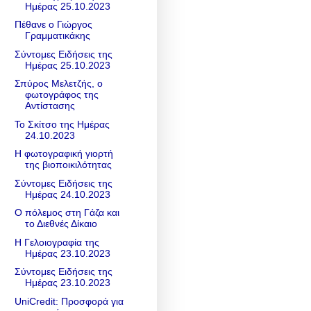
Ημέρας 25.10.2023
Πέθανε ο Γιώργος
Γραμματικάκης
Σύντομες Ειδήσεις της
Ημέρας 25.10.2023
Σπύρος Μελετζής, ο
φωτογράφος της
Αντίστασης
Το Σκίτσο της Ημέρας
24.10.2023
Η φωτογραφική γιορτή
της βιοποικιλότητας
Σύντομες Ειδήσεις της
Ημέρας 24.10.2023
Ο πόλεμος στη Γάζα και
το Διεθνές Δίκαιο
Η Γελοιογραφία της
Ημέρας 23.10.2023
Σύντομες Ειδήσεις της
Ημέρας 23.10.2023
UniCredit: Προσφορά για