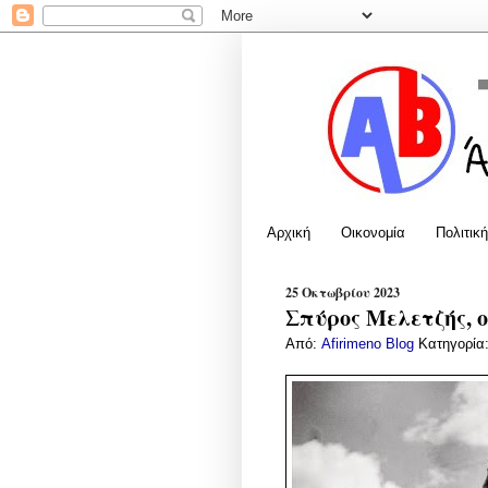
Αρχική
Οικονομία
Πολιτική
25 Οκτωβρίου 2023
Σπύρος Μελετζής, 
Από:
Afirimeno Blog
Κατηγορία