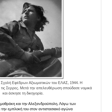
, Σχολή Εφέδρων Αξιωματικών του ΕΛΑΣ, 1944. Η
 τις Σερρες. Μετά την απελευθέρωση σπούδασε νομικά
και άσκησε τη δικηγορία.
αμοθράκη και την Αλεξανδρούπολη. Λόγω των
 την εμπλοκή του στον αντιστασιακό αγώνα