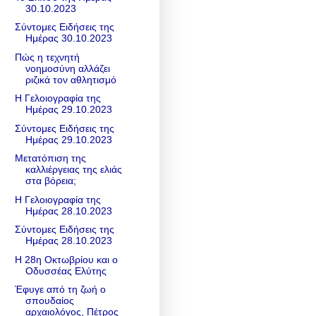
30.10.2023
Σύντομες Ειδήσεις της
Ημέρας 30.10.2023
Πώς η τεχνητή
νοημοσύνη αλλάζει
ριζικά τον αθλητισμό
Η Γελοιογραφία της
Ημέρας 29.10.2023
Σύντομες Ειδήσεις της
Ημέρας 29.10.2023
Μετατόπιση της
καλλιέργειας της ελιάς
στα βόρεια;
Η Γελοιογραφία της
Ημέρας 28.10.2023
Σύντομες Ειδήσεις της
Ημέρας 28.10.2023
Η 28η Οκτωβρίου και ο
Οδυσσέας Ελύτης
Έφυγε από τη ζωή ο
σπουδαίος
αρχαιολόγος, Πέτρος