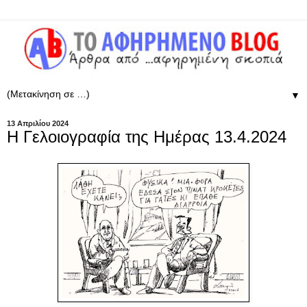
▼
13 Απριλίου 2024
Η Γελοιογραφία της Ημέρας 13.4.2024