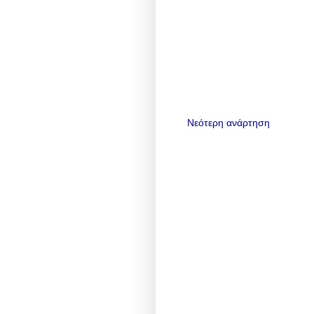
Νεότερη ανάρτηση