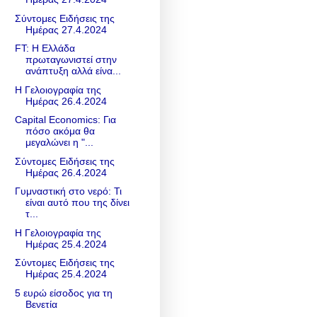
Σύντομες Ειδήσεις της
Ημέρας 27.4.2024
FT: Η Ελλάδα
πρωταγωνιστεί στην
ανάπτυξη αλλά είνα...
Η Γελοιογραφία της
Ημέρας 26.4.2024
Capital Economics: Για
πόσο ακόμα θα
μεγαλώνει η "...
Σύντομες Ειδήσεις της
Ημέρας 26.4.2024
Γυμναστική στο νερό: Τι
είναι αυτό που της δίνει
τ...
Η Γελοιογραφία της
Ημέρας 25.4.2024
Σύντομες Ειδήσεις της
Ημέρας 25.4.2024
5 ευρώ είσοδος για τη
Βενετία