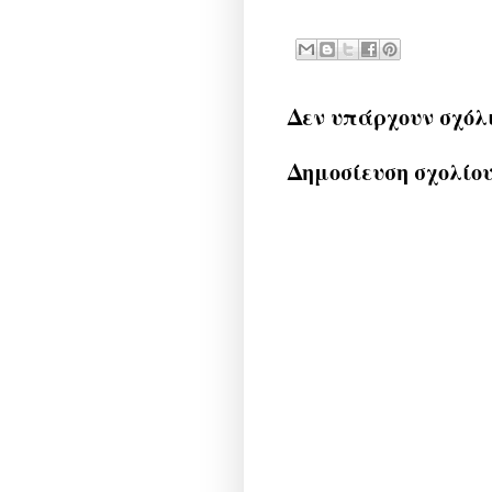
Δεν υπάρχουν σχόλ
Δημοσίευση σχολίο