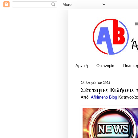
Αρχική
Οικονομία
Πολιτική
26 Απριλίου 2024
Σύντομες Ειδήσεις 
Από:
Afirimeno Blog
Κατηγορία