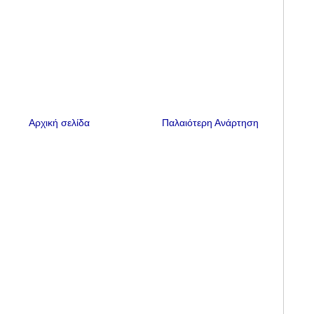
Αρχική σελίδα
Παλαιότερη Ανάρτηση