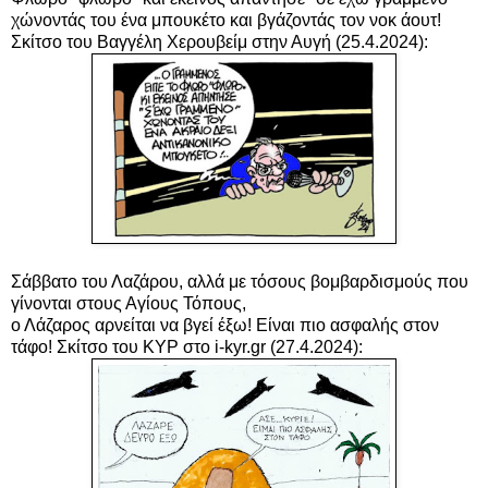
χώνοντάς του ένα μπουκέτο και βγάζοντάς τον νοκ άουτ!
Σκίτσο του Βαγγέλη Χερουβείμ στην Αυγή (25.4.2024):
Σάββατο του Λαζάρου, αλλά με τόσους βομβαρδισμούς που
γίνονται στους Αγίους Τόπους,
ο Λάζαρος αρνείται να βγεί έξω! Είναι πιο ασφαλής στον
τάφο! Σκίτσο του ΚΥΡ στο i-kyr.gr (27.4.2024):