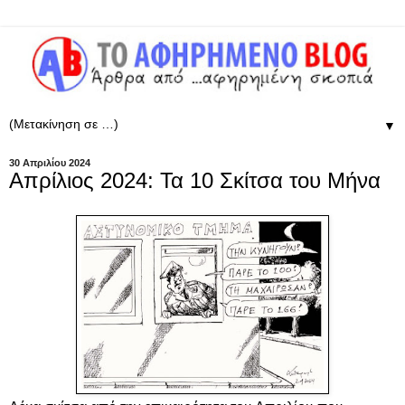
▼
30 Απριλίου 2024
Απρίλιος 2024: Τα 10 Σκίτσα του Μήνα