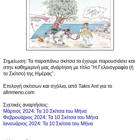
Σημείωση: Τα παραπάνω σκίτσα τα έχουμε παρουσιάσει και
στην καθημερινή μας ανάρτηση με τίτλο "Η Γελοιογραφία (ή
το Σκίτσο) της Ημέρας".
Επιλογή σκίτσων και σχόλια, από Takis Ant για το
afirimeno.com
Σχετικές αναρτήσεις:
Μάρτιος 2024: Τα 10 Σκίτσα του Μήνα
Φεβρουάριος 2024: Τα 10 Σκίτσα του Μήνα
Ιανουάριος 2024: Τα 10 Σκίτσα του Μήνα