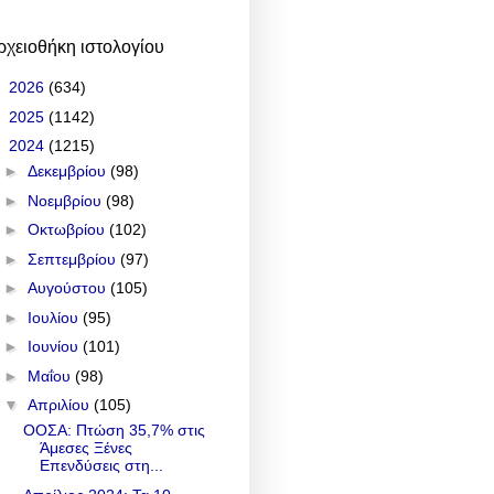
ρχειοθήκη ιστολογίου
►
2026
(634)
►
2025
(1142)
▼
2024
(1215)
►
Δεκεμβρίου
(98)
►
Νοεμβρίου
(98)
►
Οκτωβρίου
(102)
►
Σεπτεμβρίου
(97)
►
Αυγούστου
(105)
►
Ιουλίου
(95)
►
Ιουνίου
(101)
►
Μαΐου
(98)
▼
Απριλίου
(105)
ΟΟΣΑ: Πτώση 35,7% στις
Άμεσες Ξένες
Επενδύσεις στη...