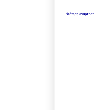
Νεότερη ανάρτηση