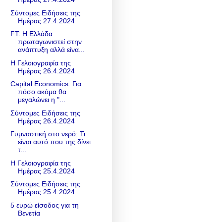
Σύντομες Ειδήσεις της
Ημέρας 27.4.2024
FT: Η Ελλάδα
πρωταγωνιστεί στην
ανάπτυξη αλλά είνα...
Η Γελοιογραφία της
Ημέρας 26.4.2024
Capital Economics: Για
πόσο ακόμα θα
μεγαλώνει η "...
Σύντομες Ειδήσεις της
Ημέρας 26.4.2024
Γυμναστική στο νερό: Τι
είναι αυτό που της δίνει
τ...
Η Γελοιογραφία της
Ημέρας 25.4.2024
Σύντομες Ειδήσεις της
Ημέρας 25.4.2024
5 ευρώ είσοδος για τη
Βενετία