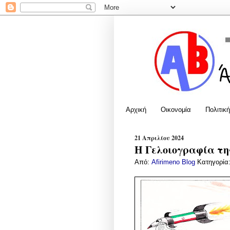
Αρχική
Οικονομία
Πολιτική
21 Απριλίου 2024
Η Γελοιογραφία της
Από:
Afirimeno Blog
Κατηγορία