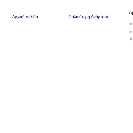
Α
Αρχική σελίδα
Παλαιότερη Ανάρτηση