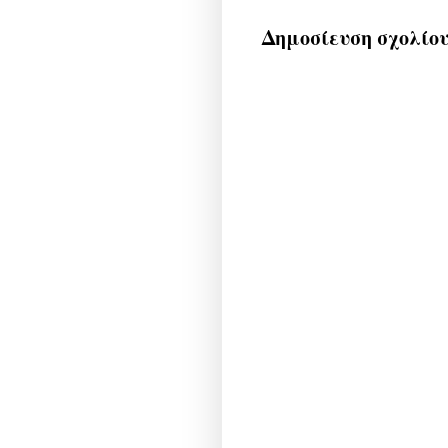
Δημοσίευση σχολίο