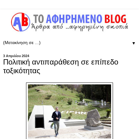
▼
3 Απριλίου 2024
Πολιτική αντιπαράθεση σε επίπεδο
τοξικότητας