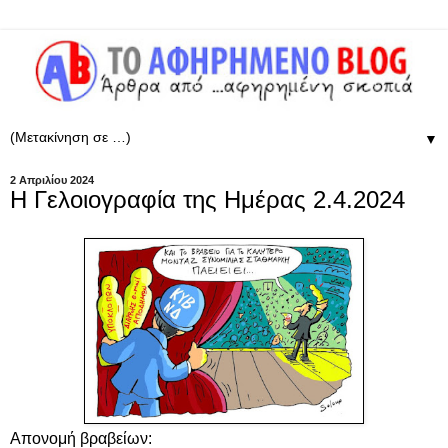
▼
2 Απριλίου 2024
Η Γελοιογραφία της Ημέρας 2.4.2024
Απονομή βραβείων: