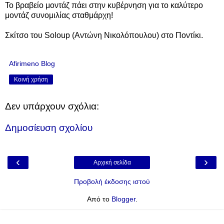
Το βραβείο μοντάζ πάει στην κυβέρνηση για το καλύτερο
μοντάζ συνομιλίας σταθμάρχη!
Σκίτσο του Soloup (Αντώνη Νικολόπουλου) στο Ποντίκι.
Afirimeno Blog
Κοινή χρήση
Δεν υπάρχουν σχόλια:
Δημοσίευση σχολίου
‹
›
Αρχική σελίδα
Προβολή έκδοσης ιστού
Από το
Blogger
.