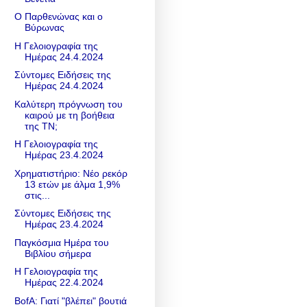
Ο Παρθενώνας και ο
Βύρωνας
Η Γελοιογραφία της
Ημέρας 24.4.2024
Σύντομες Ειδήσεις της
Ημέρας 24.4.2024
Καλύτερη πρόγνωση του
καιρού με τη βοήθεια
της ΤΝ;
Η Γελοιογραφία της
Ημέρας 23.4.2024
Χρηματιστήριο: Νέο ρεκόρ
13 ετών με άλμα 1,9%
στις...
Σύντομες Ειδήσεις της
Ημέρας 23.4.2024
Παγκόσμια Ημέρα του
Βιβλίου σήμερα
Η Γελοιογραφία της
Ημέρας 22.4.2024
BofA: Γιατί "βλέπει" βουτιά