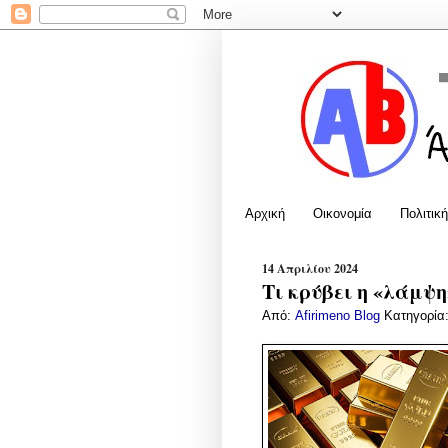
Αρχική
Οικονομία
Πολιτική
14 Απριλίου 2024
Τι κρύβει η «λάμψη
Από:
Afirimeno Blog
Κατηγορία