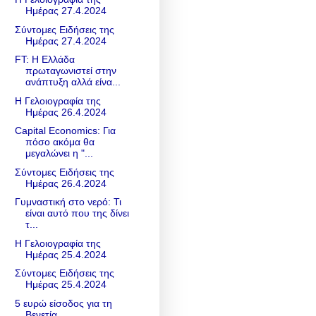
Ημέρας 27.4.2024
Σύντομες Ειδήσεις της
Ημέρας 27.4.2024
FT: Η Ελλάδα
πρωταγωνιστεί στην
ανάπτυξη αλλά είνα...
Η Γελοιογραφία της
Ημέρας 26.4.2024
Capital Economics: Για
πόσο ακόμα θα
μεγαλώνει η "...
Σύντομες Ειδήσεις της
Ημέρας 26.4.2024
Γυμναστική στο νερό: Τι
είναι αυτό που της δίνει
τ...
Η Γελοιογραφία της
Ημέρας 25.4.2024
Σύντομες Ειδήσεις της
Ημέρας 25.4.2024
5 ευρώ είσοδος για τη
Βενετία