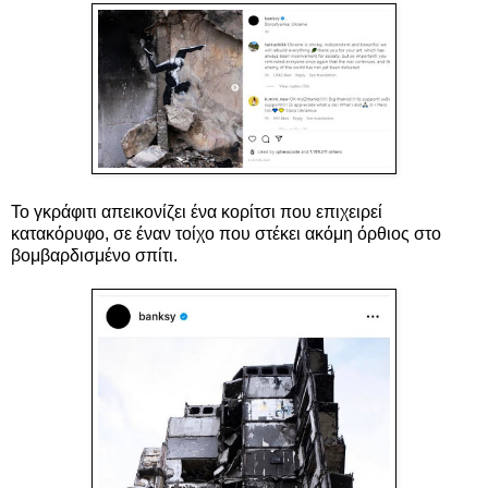
Το γκράφιτι απεικονίζει ένα κορίτσι που επιχειρεί
κατακόρυφο, σε έναν τοίχο που στέκει ακόμη όρθιος στο
βομβαρδισμένο σπίτι.