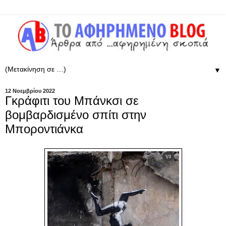
▼
12 Νοεμβρίου 2022
Γκράφιτι του Μπάνκσι σε
βομβαρδισμένο σπίτι στην
Μποροντιάνκα