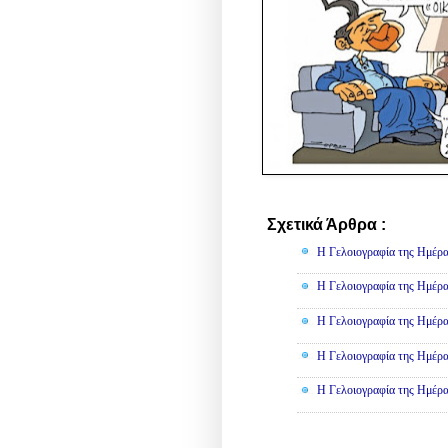
Σχετικά Άρθρα :
Γελοιογραφί
Η Γελοιογραφία της Ημέρα
Η Γελοιογραφία της Ημέρα
Η Γελοιογραφία της Ημέρα
Η Γελοιογραφία της Ημέρα
Η Γελοιογραφία της Ημέρα