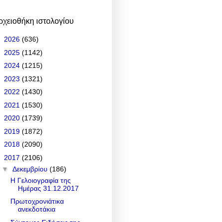
ρχειοθήκη ιστολογίου
►
2026
(636)
►
2025
(1142)
►
2024
(1215)
►
2023
(1321)
►
2022
(1430)
►
2021
(1530)
►
2020
(1739)
►
2019
(1872)
►
2018
(2090)
▼
2017
(2106)
▼
Δεκεμβρίου
(186)
Η Γελοιογραφία της
Ημέρας 31.12.2017
Πρωτοχρονιάτικα
ανεκδοτάκια