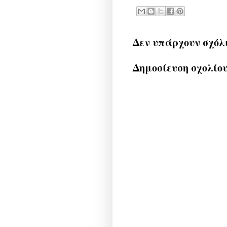
Δεν υπάρχουν σχόλ
Δημοσίευση σχολίο