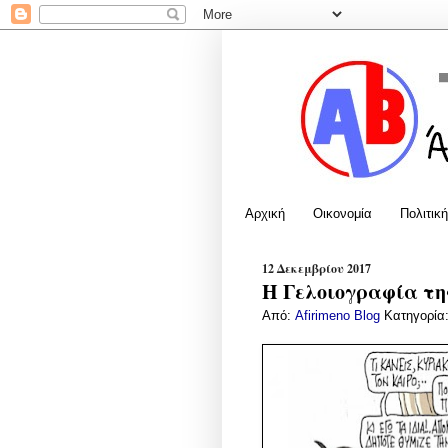
Αρχική
Οικονομία
Πολιτική
12 Δεκεμβρίου 2017
Η Γελοιογραφία της
Από:
Afirimeno Blog
Κατηγορία