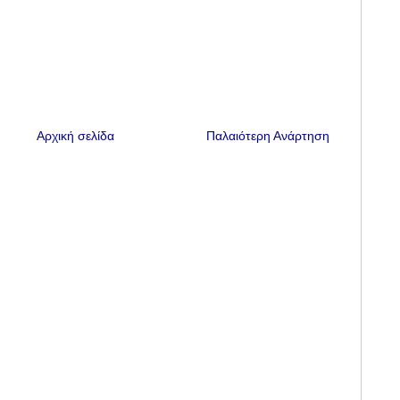
Αρχική σελίδα
Παλαιότερη Ανάρτηση