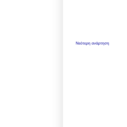
Νεότερη ανάρτηση