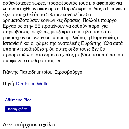
ασθενέστερες χώρες, προσφέροντάς τους μία αφετηρία για
να αναπτυχθούν οικονομικά. Παράδειγμα: ο ίδιος ο Γιούνκερ
είχε υποσχεθεί ότι το 5% των κονδυλίων θα
χρηματοδοτούσαν κοινωνικές δράσεις. Πολλοί υπουργοί
Εργασίας στην ΕΕ προτείνουν να δοθούν πόροι για
παρεμβάσεις σε χώρες με εξαιρετικά υψηλό ποσοστό
μακροχρόνιας ανεργίας, όπως η Ελλάδα, η Πορτογαλία, η
Ισπανία ή και οι χώρες της ανατολικής Ευρώπης. Όλα αυτά
υπό την προϋπόθεση, ότι αυτές οι δαπάνες δεν θα
προσμετρώνται στο δημόσιο χρέος με βάση τα κριτήρια του
συμφώνου σταθερότητας...»
Γιάννης Παπαδημητρίου, Στρασβούργο
Πηγή:
Deutsche Welle
Afirimeno Blog
Κοινή χρήση
Δεν υπάρχουν σχόλια: