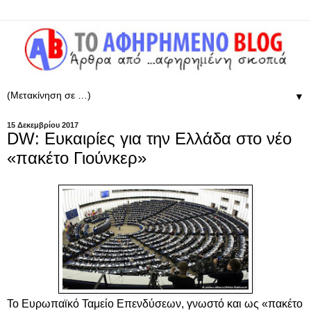
▼
15 Δεκεμβρίου 2017
DW: Ευκαιρίες για την Ελλάδα στο νέο
«πακέτο Γιούνκερ»
Το Ευρωπαϊκό Ταμείο Επενδύσεων, γνωστό και ως «πακέτο