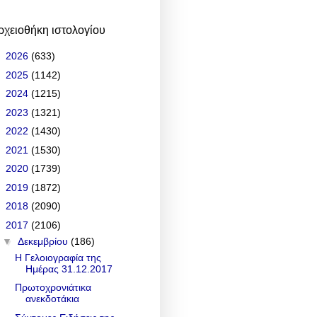
ρχειοθήκη ιστολογίου
►
2026
(633)
►
2025
(1142)
►
2024
(1215)
►
2023
(1321)
►
2022
(1430)
►
2021
(1530)
►
2020
(1739)
►
2019
(1872)
►
2018
(2090)
▼
2017
(2106)
▼
Δεκεμβρίου
(186)
Η Γελοιογραφία της
Ημέρας 31.12.2017
Πρωτοχρονιάτικα
ανεκδοτάκια