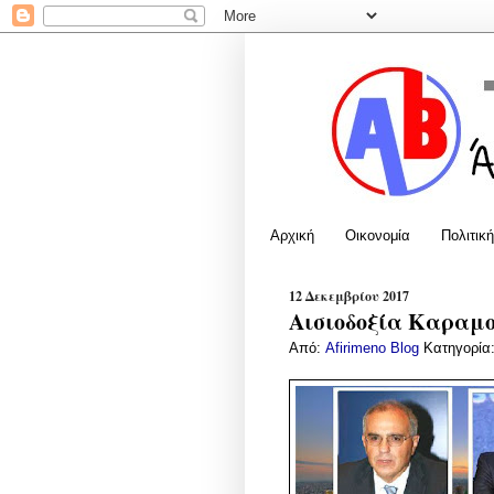
Αρχική
Οικονομία
Πολιτική
12 Δεκεμβρίου 2017
Αισιοδοξία Καραμο
Από:
Afirimeno Blog
Κατηγορία