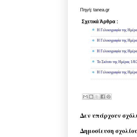
Πηγή: tanea.gr
Σχετικά Άρθρα :
Γελοιογραφί
Η Γελοιογραφία της Ημέρα
Η Γελοιογραφία της Ημέρα
Η Γελοιογραφία της Ημέρα
Το Σκίτσο της Ημέρας 1/8
Η Γελοιογραφία της Ημέρα
Δεν υπάρχουν σχόλ
Δημοσίευση σχολίο