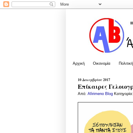
Αρχική
Οικονομία
Πολιτική
10 Δεκεμβρίου 2017
Επίκαιρες Γελοιογ
Από:
Afirimeno Blog
Κατηγορία