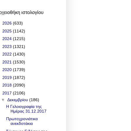
ρχειοθήκη ιστολογίου
►
2026
(633)
►
2025
(1142)
►
2024
(1215)
►
2023
(1321)
►
2022
(1430)
►
2021
(1530)
►
2020
(1739)
►
2019
(1872)
►
2018
(2090)
▼
2017
(2106)
▼
Δεκεμβρίου
(186)
Η Γελοιογραφία της
Ημέρας 31.12.2017
Πρωτοχρονιάτικα
ανεκδοτάκια